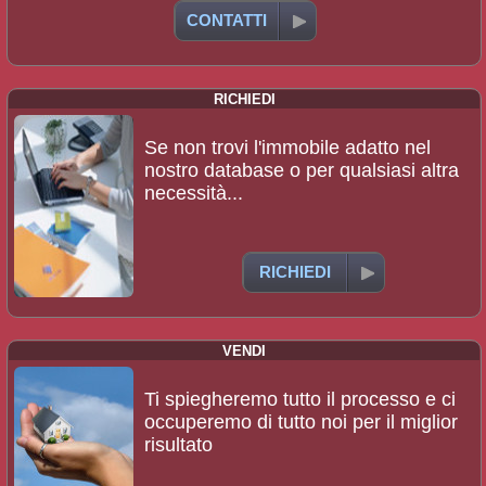
CONTATTI
RICHIEDI
Se non trovi l'immobile adatto nel
nostro database o per qualsiasi altra
necessità...
RICHIEDI
VENDI
Ti spiegheremo tutto il processo e ci
occuperemo di tutto noi per il miglior
risultato