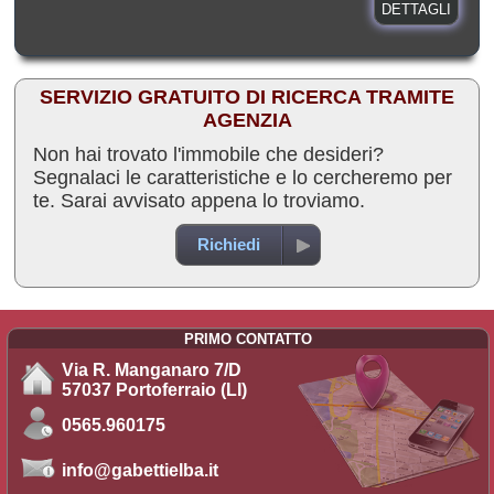
DETTAGLI
SERVIZIO GRATUITO DI RICERCA TRAMITE
AGENZIA
Non hai trovato l'immobile che desideri?
Segnalaci le caratteristiche e lo cercheremo per
te. Sarai avvisato appena lo troviamo.
Richiedi
PRIMO CONTATTO
Via R. Manganaro 7/D
57037 Portoferraio (LI)
0565.960175
info@gabettielba.it