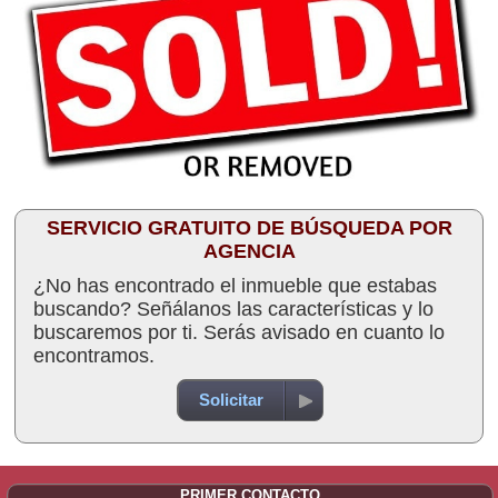
SERVICIO GRATUITO DE BÚSQUEDA POR
AGENCIA
¿No has encontrado el inmueble que estabas
buscando? Señálanos las características y lo
buscaremos por ti. Serás avisado en cuanto lo
encontramos.
Solicitar
PRIMER CONTACTO