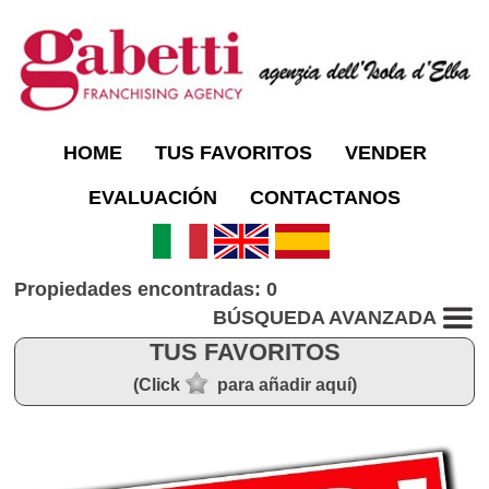
HOME
TUS FAVORITOS
VENDER
EVALUACIÓN
CONTACTANOS
Propiedades encontradas: 0
BÚSQUEDA AVANZADA
TUS FAVORITOS
(Click
para añadir aquí)