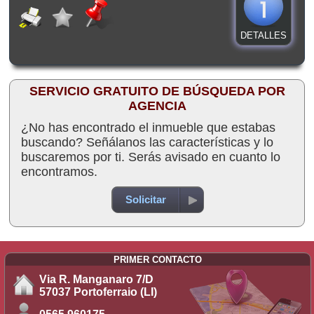
DETALLES
SERVICIO GRATUITO DE BÚSQUEDA POR
AGENCIA
¿No has encontrado el inmueble que estabas
buscando? Señálanos las características y lo
buscaremos por ti. Serás avisado en cuanto lo
encontramos.
Solicitar
PRIMER CONTACTO
Via R. Manganaro 7/D
57037 Portoferraio (LI)