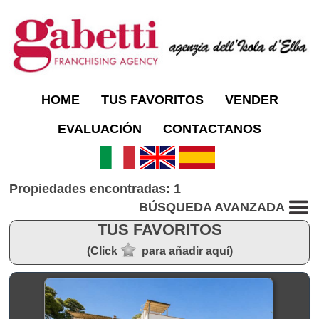
HOME
TUS FAVORITOS
VENDER
EVALUACIÓN
CONTACTANOS
Propiedades encontradas: 1
BÚSQUEDA AVANZADA
TUS FAVORITOS
(Click
para añadir aquí)