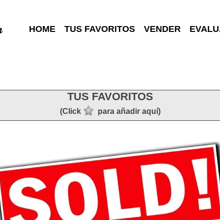
HOME
TUS FAVORITOS
VENDER
EVALU
TUS FAVORITOS
(Click
para añadir aquí)