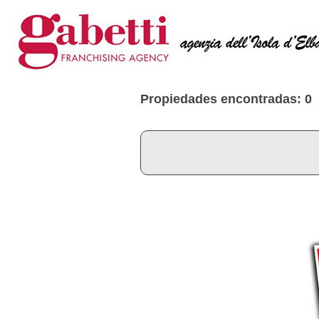
Propiedades encontradas: 0