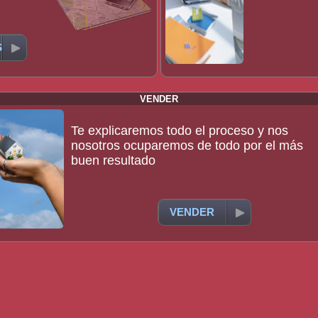
S
VENDER
Te explicaremos todo el proceso y nos
nosotros ocuparemos de todo por el más
buen resultado
VENDER