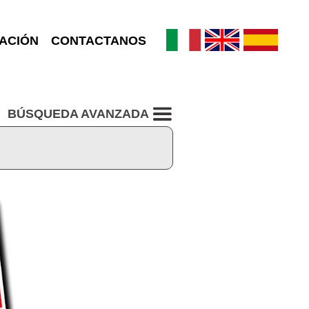
ACIÓN
CONTACTANOS
BÚSQUEDA AVANZADA