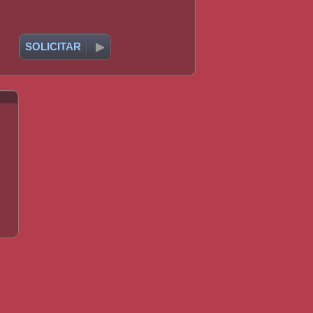
SOLICITAR