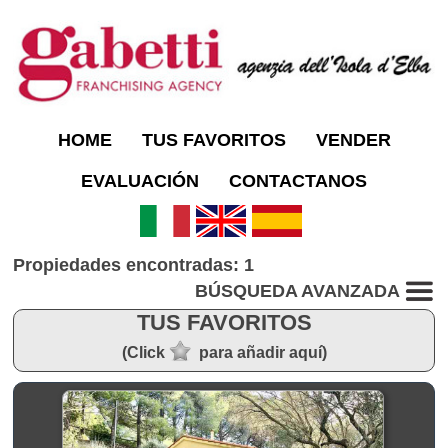
HOME
TUS FAVORITOS
VENDER
EVALUACIÓN
CONTACTANOS
Propiedades encontradas: 1
BÚSQUEDA AVANZADA
TUS FAVORITOS
(Click
para añadir aquí)