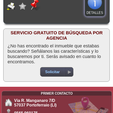
DETALLES
SERVICIO GRATUITO DE BÚSQUEDA POR
AGENCIA
¿No has encontrado el inmueble que estabas
buscando? Señálanos las características y lo
buscaremos por ti. Serás avisado en cuanto lo
encontramos.
Solicitar
PRIMER CONTACTO
Via R. Manganaro 7/D
57037 Portoferraio (LI)