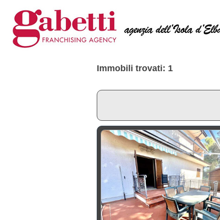
Immobili trovati: 1