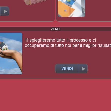
VENDI
Ti spiegheremo tutto il processo e ci
occuperemo di tutto noi per il miglior risulta
VENDI