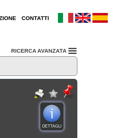
ZIONE
CONTATTI
RICERCA AVANZATA
DETTAGLI