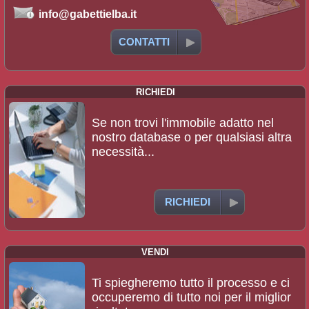
info@gabettielba.it
CONTATTI
RICHIEDI
Se non trovi l'immobile adatto nel
nostro database o per qualsiasi altra
necessità...
RICHIEDI
VENDI
Ti spiegheremo tutto il processo e ci
occuperemo di tutto noi per il miglior