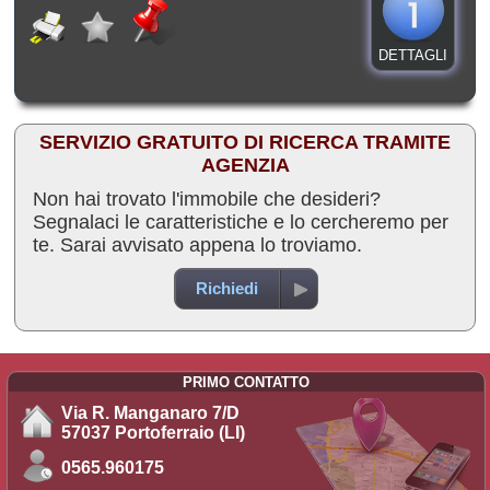
DETTAGLI
SERVIZIO GRATUITO DI RICERCA TRAMITE
AGENZIA
Non hai trovato l'immobile che desideri?
Segnalaci le caratteristiche e lo cercheremo per
te. Sarai avvisato appena lo troviamo.
Richiedi
PRIMO CONTATTO
Via R. Manganaro 7/D
57037 Portoferraio (LI)
0565.960175