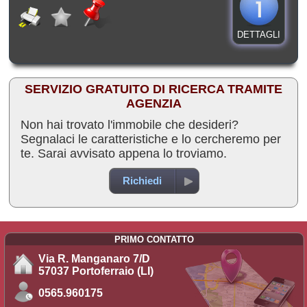
DETTAGLI
SERVIZIO GRATUITO DI RICERCA TRAMITE
AGENZIA
Non hai trovato l'immobile che desideri?
Segnalaci le caratteristiche e lo cercheremo per
te. Sarai avvisato appena lo troviamo.
Richiedi
PRIMO CONTATTO
Via R. Manganaro 7/D
57037 Portoferraio (LI)
0565.960175