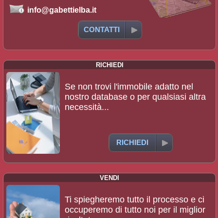
info@gabettielba.it
CONTATTI
RICHIEDI
Se non trovi l'immobile adatto nel
nostro database o per qualsiasi altra
necessità...
RICHIEDI
VENDI
Ti spiegheremo tutto il processo e ci
occuperemo di tutto noi per il miglior