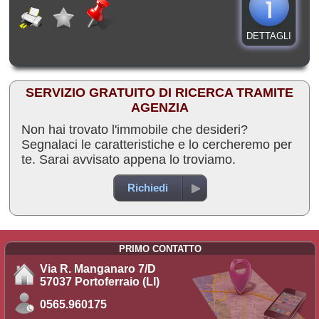
DETTAGLI
SERVIZIO GRATUITO DI RICERCA TRAMITE
AGENZIA
Non hai trovato l'immobile che desideri?
Segnalaci le caratteristiche e lo cercheremo per
te. Sarai avvisato appena lo troviamo.
Richiedi
PRIMO CONTATTO
Via R. Manganaro 7/D
57037 Portoferraio (LI)
0565.960175