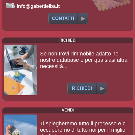
info@gabettielba.it
CONTATTI
RICHIEDI
Se non trovi l'immobile adatto nel
nostro database o per qualsiasi altra
necessità...
RICHIEDI
VENDI
Ti spiegheremo tutto il processo e ci
occuperemo di tutto noi per il miglior