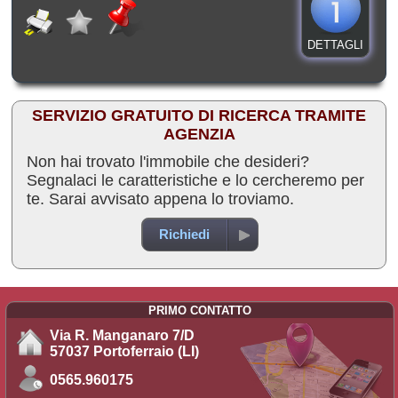
DETTAGLI
SERVIZIO GRATUITO DI RICERCA TRAMITE
AGENZIA
Non hai trovato l'immobile che desideri?
Segnalaci le caratteristiche e lo cercheremo per
te. Sarai avvisato appena lo troviamo.
Richiedi
PRIMO CONTATTO
Via R. Manganaro 7/D
57037 Portoferraio (LI)
0565.960175