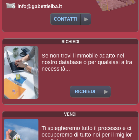
info@gabettielba.it
CONTATTI
RICHIEDI
Se non trovi l'immobile adatto nel
nostro database o per qualsiasi altra
necessità...
RICHIEDI
VENDI
Ti spiegheremo tutto il processo e ci
occuperemo di tutto noi per il miglior